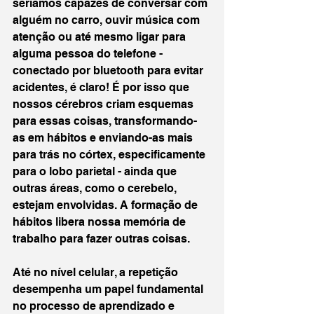
seríamos capazes de conversar com 
alguém no carro, ouvir música com 
atenção ou até mesmo ligar para 
alguma pessoa do telefone - 
conectado por bluetooth para evitar 
acidentes, é claro! É por isso que 
nossos cérebros criam esquemas 
para essas coisas, transformando-
as em hábitos e enviando-as mais 
para trás no córtex, especificamente 
para o lobo parietal - ainda que 
outras áreas, como o cerebelo, 
estejam envolvidas. A formação de 
hábitos libera nossa memória de 
trabalho para fazer outras coisas. 
Até no nível celular, a repetição 
desempenha um papel fundamental 
no processo de aprendizado e 