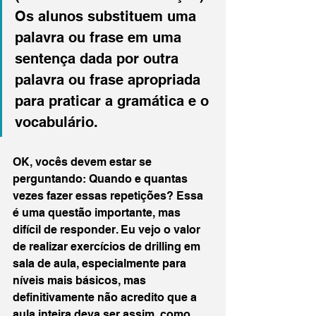
Os alunos substituem uma 
palavra ou frase em uma 
sentença dada por outra 
palavra ou frase apropriada 
para praticar a gramática e o 
vocabulário.
OK, vocês devem estar se 
perguntando: Quando e quantas 
vezes fazer essas repetições? Essa 
é uma questão importante, mas 
difícil de responder. Eu vejo o valor 
de realizar exercícios de drilling em 
sala de aula, especialmente para 
níveis mais básicos, mas 
definitivamente não acredito que a 
aula inteira deva ser assim, como 