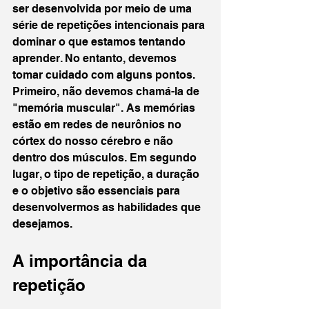
ser desenvolvida por meio de uma 
série de repetições intencionais para 
dominar o que estamos tentando 
aprender. No entanto, devemos 
tomar cuidado com alguns pontos. 
Primeiro, não devemos chamá-la de 
"memória muscular". As memórias 
estão em redes de neurônios no 
córtex do nosso cérebro e não 
dentro dos músculos. Em segundo 
lugar, o tipo de repetição, a duração 
e o objetivo são essenciais para 
desenvolvermos as habilidades que 
desejamos.
A importância da 
repetição