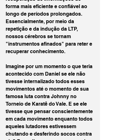
forma mais eficiente e confiável ao 
longo de períodos prolongados. 
Essencialmente, por meio da 
repetição e da indução da LTP, 
nossos cérebros se tornam 
"instrumentos afinados" para reter e 
recuperar conhecimento.
Imagine por um momento o que teria 
acontecido com Daniel se ele não 
tivesse internalizado todos esses 
movimentos até o momento de sua 
famosa luta contra Johnny no 
Torneio de Karatê do Vale. E se ele 
tivesse que pensar conscientemente 
em cada movimento enquanto todos 
aqueles lutadores estivessem 
chutando e desferindo socos contra 