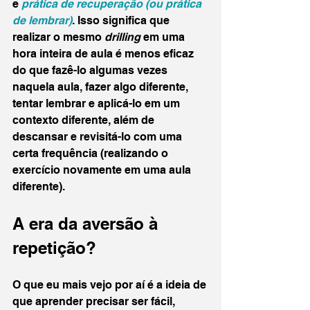
e 
prática de recuperação (ou prática 
de lembrar)
. Isso significa que 
realizar o mesmo 
drilling
 em uma 
hora inteira de aula é menos eficaz 
do que fazê-lo algumas vezes 
naquela aula, fazer algo diferente, 
tentar lembrar e aplicá-lo em um 
contexto diferente, além de 
descansar e revisitá-lo com uma 
certa frequência (realizando o 
exercício novamente em uma aula 
diferente).
A era da aversão à 
repetição?
O que eu mais vejo por aí é a ideia de 
que aprender precisar ser fácil, 