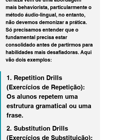
mais behaviorista, particularmente o 
método áudio-lingual, no entanto, 
não devemos demonizar a prática. 
Só precisamos entender que o 
fundamental precisa estar 
consolidado antes de partirmos para 
habilidades mais desafiadoras. Aqui 
vão dois exemplos:
1. Repetition Drills 
(Exercícios de Repetição): 
Os alunos repetem uma 
estrutura gramatical ou uma 
frase. 
2. Substitution Drills 
(Exercícios de Substituição): 