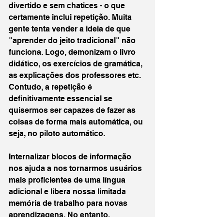
divertido e sem chatices - o que 
certamente inclui repetição. Muita 
gente tenta vender a ideia de que 
"aprender do jeito tradicional" não 
funciona. Logo, demonizam o livro 
didático, os exercícios de gramática, 
as explicações dos professores etc. 
Contudo, a repetição é 
definitivamente essencial se 
quisermos ser capazes de fazer as 
coisas de forma mais automática, ou 
seja, no piloto automático. 
Internalizar blocos de informação 
nos ajuda a nos tornarmos usuários 
mais proficientes de uma língua 
adicional e libera nossa limitada 
memória de trabalho para novas 
aprendizagens. No entanto, 