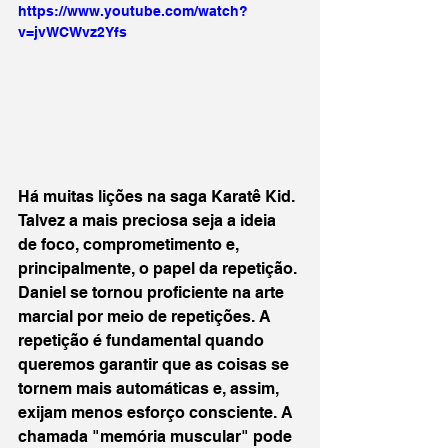
https://www.youtube.com/watch?
v=jvWCWvz2Yfs
Há muitas lições na saga Karatê Kid. 
Talvez a mais preciosa seja a ideia 
de foco, comprometimento e, 
principalmente, o papel da repetição. 
Daniel se tornou proficiente na arte 
marcial por meio de repetições. A 
repetição é fundamental quando 
queremos garantir que as coisas se 
tornem mais automáticas e, assim, 
exijam menos esforço consciente. A 
chamada "memória muscular" pode 