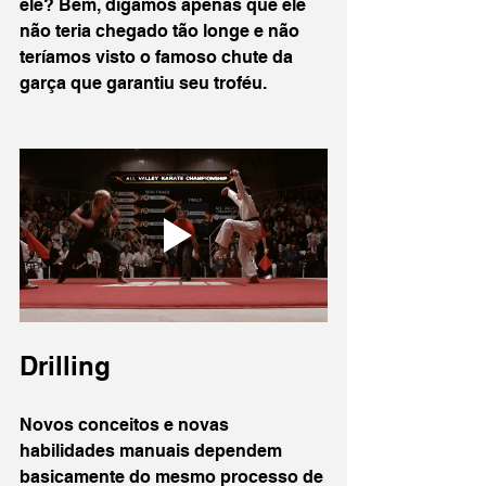
ele? Bem, digamos apenas que ele 
não teria chegado tão longe e não 
teríamos visto o famoso chute da 
garça que garantiu seu troféu.
Drilling
Novos conceitos e novas 
habilidades manuais dependem 
basicamente do mesmo processo de 