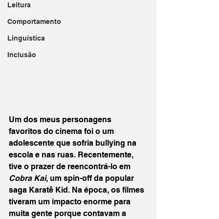
Leitura
Comportamento
Linguística
Inclusão
Um dos meus personagens 
favoritos do cinema foi o um 
adolescente que sofria bullying na 
escola e nas ruas. Recentemente, 
tive o prazer de reencontrá-lo em 
Cobra Kai
, um spin-off da popular 
saga Karatê Kid. Na época, os filmes 
tiveram um impacto enorme para 
muita gente porque contavam a 