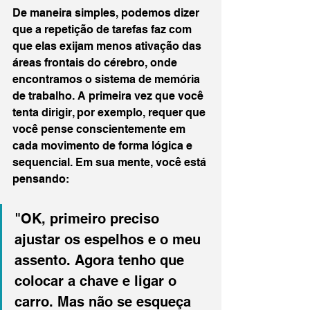
De maneira simples, podemos dizer 
que a repetição de tarefas faz com 
que elas exijam menos ativação das 
áreas frontais do cérebro, onde 
encontramos o sistema de memória 
de trabalho. A primeira vez que você 
tenta dirigir, por exemplo, requer que 
você pense conscientemente em 
cada movimento de forma lógica e 
sequencial. Em sua mente, você está 
pensando:
"OK, primeiro preciso 
ajustar os espelhos e o meu 
assento. Agora tenho que 
colocar a chave e ligar o 
carro. Mas não se esqueça 