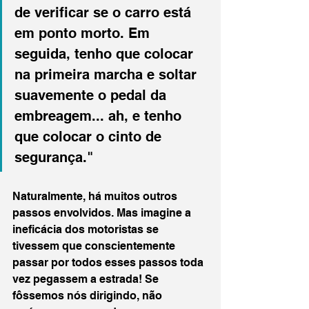
de verificar se o carro está 
em ponto morto. Em 
seguida, tenho que colocar 
na primeira marcha e soltar 
suavemente o pedal da 
embreagem... ah, e tenho 
que colocar o cinto de 
segurança."
Naturalmente, há muitos outros 
passos envolvidos. Mas imagine a 
ineficácia dos motoristas se 
tivessem que conscientemente 
passar por todos esses passos toda 
vez pegassem a estrada! Se 
fôssemos nós dirigindo, não 