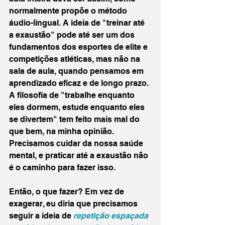
normalmente propõe o método 
áudio-lingual. A ideia de "treinar até 
a exaustão" pode até ser um dos 
fundamentos dos esportes de elite e 
competições atléticas, mas não na 
sala de aula, quando pensamos em 
aprendizado eficaz e de longo prazo. 
A filosofia de "trabalhe enquanto 
eles dormem, estude enquanto eles 
se divertem" tem feito mais mal do 
que bem, na minha opinião. 
Precisamos cuidar da nossa saúde 
mental, e praticar até a exaustão não 
é o caminho para fazer isso.
Então, o que fazer? Em vez de 
exagerar, eu diria que precisamos 
seguir a ideia de 
repetição espaçada