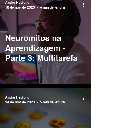
André Hedlund
18 de nov. de 2023
4 min de leitura
Neuromitos na
Aprendizagem -
Parte 3: Multitarefa
André Hedlund
14 de nov. de 2023
5 min de leitura