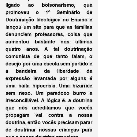
ligado ao bolsonarismo, que 
promoveu o 1º Seminário de 
Doutrinação Ideológica no Ensino e 
lançou um site para que as famílias 
denunciem professores, coisa que 
aumentou bastante nos últimos 
quatro anos. A tal doutrinação 
comunista de que tanto falam, o 
desejo por uma escola sem partido e 
a bandeira da liberdade de 
expressão levantada por alguns é 
uma baita hipocrisia. Uma bizarrice 
sem nexo. Um paradoxo burro e 
irreconciliável. A lógica é: a doutrina 
que nós acreditamos que vocês 
propagam vai contra a nossa 
doutrina, então vocês precisam parar 
de doutrinar nossas crianças para 