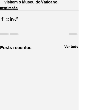
visitem o Museu do Vaticano. 
Inspiração
Ver tudo
Posts recentes