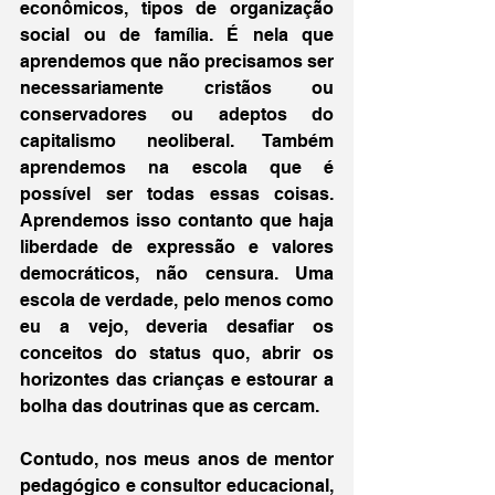
econômicos, tipos de organização 
social ou de família. É nela que 
aprendemos que não precisamos ser 
necessariamente cristãos ou 
conservadores ou adeptos do 
capitalismo neoliberal. Também 
aprendemos na escola que é 
possível ser todas essas coisas. 
Aprendemos isso contanto que haja 
liberdade de expressão e valores 
democráticos, não censura. Uma 
escola de verdade, pelo menos como 
eu a vejo, deveria desafiar os 
conceitos do status quo, abrir os 
horizontes das crianças e estourar a 
bolha das doutrinas que as cercam. 
Contudo, nos meus anos de mentor 
pedagógico e consultor educacional, 