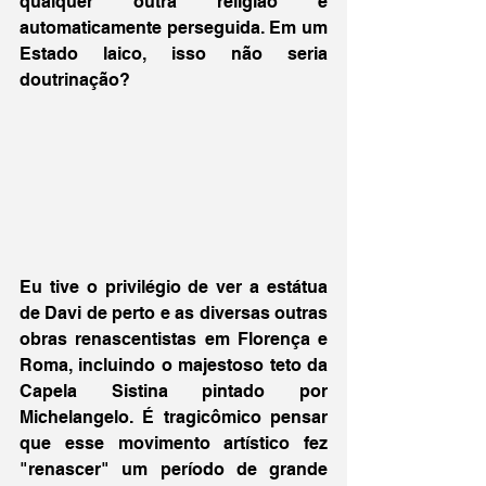
qualquer outra religião é 
automaticamente perseguida. Em um 
Estado laico, isso não seria 
doutrinação?
Eu tive o privilégio de ver a estátua 
de Davi de perto e as diversas outras 
obras renascentistas em Florença e 
Roma, incluindo o majestoso teto da 
Capela Sistina pintado por 
Michelangelo. É tragicômico pensar 
que esse movimento artístico fez 
"renascer" um período de grande 