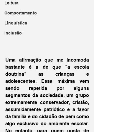
Leitura
Comportamento
Linguística
Inclusão
Uma afirmação que me incomoda 
bastante é a de que "a escola 
doutrina" as crianças e 
adolescentes. Essa máxima vem 
sendo repetida por alguns 
segmentos da sociedade, um grupo 
extremamente conservador, cristão, 
assumidamente patriótico e a favor 
da família e do cidadão de bem como 
algo exclusivo do ambiente escolar. 
No entanto, para quem gosta de 