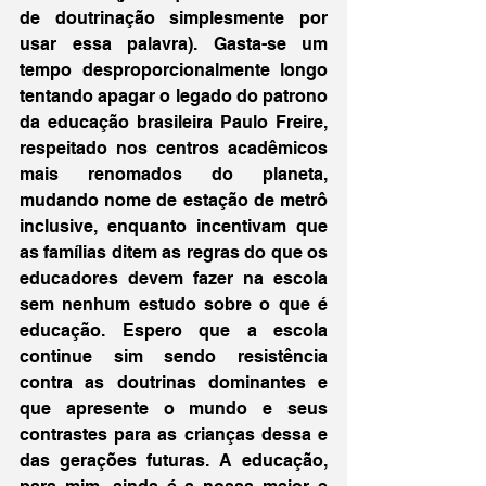
de doutrinação simplesmente por 
usar essa palavra). Gasta-se um 
tempo desproporcionalmente longo 
tentando apagar o legado do patrono 
da educação brasileira Paulo Freire, 
respeitado nos centros acadêmicos 
mais renomados do planeta, 
mudando nome de estação de metrô 
inclusive, enquanto incentivam que 
as famílias ditem as regras do que os 
educadores devem fazer na escola 
sem nenhum estudo sobre o que é 
educação. Espero que a escola 
continue sim sendo resistência 
contra as doutrinas dominantes e 
que apresente o mundo e seus 
contrastes para as crianças dessa e 
das gerações futuras. A educação, 