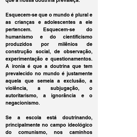
que a nossa doutrina prevaleça.
Esquecem-se que o mundo é plural e 
as crianças e adolescentes a ele 
pertencem. Esquecem-se do 
humanismo e do cientificismo 
produzidos por milênios de 
construção social, de observação, 
experimentação e questionamentos. 
A ironia é que a doutrina que tem 
prevalecido no mundo é justamente 
aquela que semeia a exclusão, a 
violência, a subjugação, o 
autoritarismo, a ignorância e o 
negacionismo. 
Se a escola está doutrinando, 
principalmente no campo ideológico 
do comunismo, nos caminhos 