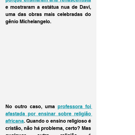
e mostraram a estátua nua de Davi, 
uma das obras mais celebradas do 
gênio Michelangelo. 
No outro caso, uma 
professora foi 
afastada por ensinar sobre religião 
africana
. Quando o ensino religioso é 
cristão, não há problema, certo? Mas 