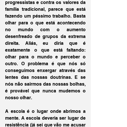
progressistas e contra os valores da 
família tradicional, parece que está 
fazendo um péssimo trabalho. Basta 
olhar para o que está acontecendo 
no mundo com o aumento 
desenfreado de grupos da extrema 
direita. Aliás, eu diria que é 
exatamente o que está faltando: 
olhar para o mundo e perceber o 
outro. O problema é que nós só 
conseguimos enxergar através das 
lentes das nossas doutrinas. E se 
nós não sairmos das nossas bolhas, 
é provável que nunca mudemos o 
nosso olhar. 
A escola é o lugar onde abrimos a 
mente. A escola deveria ser lugar de 
resistência (já sei que vão me acusar 