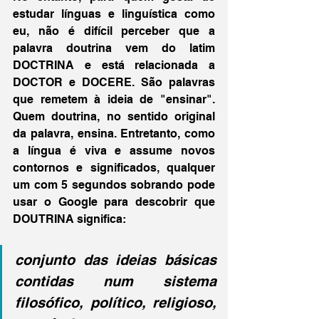
estudar línguas e linguística como 
eu, não é difícil perceber que a 
palavra doutrina vem do latim 
DOCTRINA e está relacionada a 
DOCTOR e DOCERE. São palavras 
que remetem à ideia de "ensinar". 
Quem doutrina, no sentido original 
da palavra, ensina. Entretanto, como 
a língua é viva e assume novos 
contornos e significados, qualquer 
um com 5 segundos sobrando pode 
usar o Google para descobrir que 
DOUTRINA significa:
conjunto das ideias básicas 
contidas num sistema 
filosófico, político, religioso, 