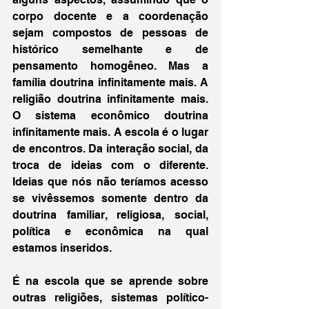
corpo docente e a coordenação 
sejam compostos de pessoas de 
histórico semelhante e de 
pensamento homogêneo. Mas a 
família doutrina infinitamente mais. A 
religião doutrina infinitamente mais. 
O sistema econômico doutrina 
infinitamente mais. A escola é o lugar 
de encontros. Da interação social, da 
troca de ideias com o diferente. 
Ideias que nós não teríamos acesso 
se vivêssemos somente dentro da 
doutrina familiar, religiosa, social, 
política e econômica na qual 
estamos inseridos.
É na escola que se aprende sobre 
outras religiões, sistemas político-