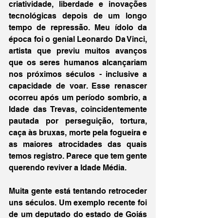
criatividade, liberdade e inovações 
tecnológicas depois de um longo 
tempo de repressão. Meu ídolo da 
época foi o genial Leonardo Da Vinci, 
artista que previu muitos avanços 
que os seres humanos alcançariam 
nos próximos séculos - inclusive a 
capacidade de voar. Esse renascer 
ocorreu após um período sombrio, a 
Idade das Trevas, coincidentemente 
pautada por perseguição, tortura, 
caça às bruxas, morte pela fogueira e 
as maiores atrocidades das quais 
temos registro. Parece que tem gente 
querendo reviver a Idade Média.
Muita gente está tentando retroceder 
uns séculos. Um exemplo recente foi 
de um deputado do estado de Goiás 