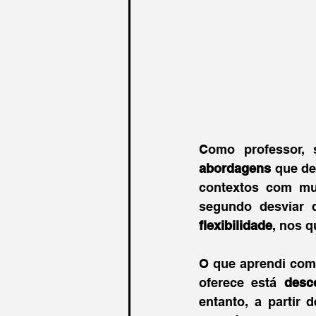
Como professor, 
abordagens 
que d
contextos com mu
flexibilidade
, nos q
O que aprendi com 
oferece está 
desc
entanto, a partir 