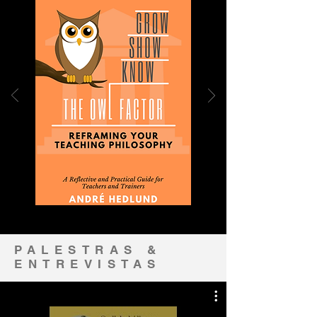
PALESTRAS &
ENTREVISTAS