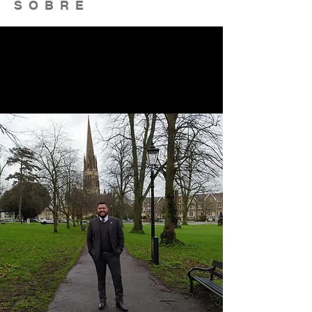
SOBRE