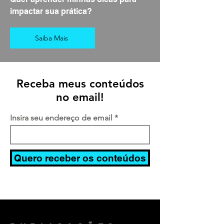
impactar sua prática?
Saiba Mais
Receba meus conteúdos
no email!
Insira seu endereço de email
Quero receber os conteúdos