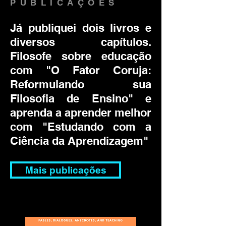
PUBLICAÇÕES
Já publiquei dois livros e
diversos capítulos.
Filosofe sobre educação
com "O Fator Coruja:
Reformulando sua
Filosofia de Ensino" e
aprenda a aprender melhor
com "Estudando com a
Ciência da Aprendizagem"
Mais publicações