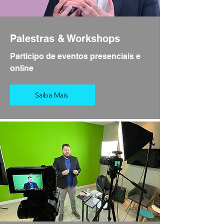
Palestras & Workshops
Participo de eventos presenciais e
online
Saiba Mais