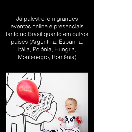
Já palestrei em grandes
eventos online e presenciais
tanto no Brasil quanto em outros
países (Argentina, Espanha,
Itália, Polônia, Hungria,
Montenegro, Romênia)