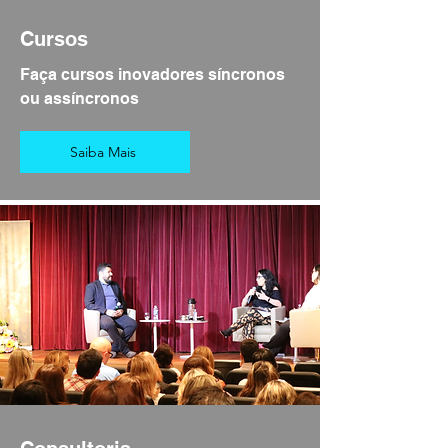
Cursos
Faça cursos inovadores síncronos
ou assíncronos
Saiba Mais