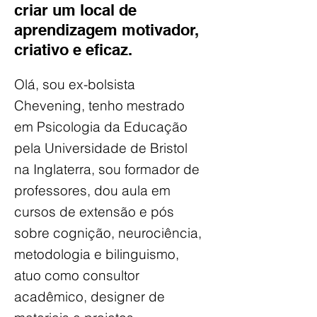
criar um local de
aprendizagem motivador,
criativo e eficaz.
Olá, sou ex-bolsista
Chevening, tenho mestrado
em Psicologia da Educação
pela Universidade de Bristol
na Inglaterra, sou formador de
professores, dou aula em
cursos de extensão e pós
sobre cognição, neurociência,
metodologia e bilinguismo,
atuo como consultor
acadêmico, designer de