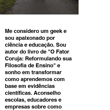
Me considero um geek e
sou apaixonado por
ciência e educação. Sou
autor do livro de "O Fator
Coruja: Reformulando sua
Filosofia de Ensino" e
sonho em transformar
como aprendemos com
base em evidências
científicas. Aconselho
escolas, educadores e
empresas sobre como