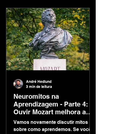
André Hedlund
3 min de leitura
Neuromitos na
Aprendizagem - Parte 4:
Ouvir Mozart melhora a
Inteligência?
Vamos novamente discutir mitos
sobre como aprendemos. Se você