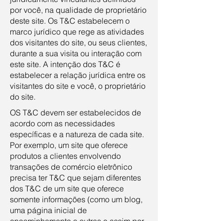
por você, na qualidade de proprietário
deste site. Os T&C estabelecem o
marco jurídico que rege as atividades
dos visitantes do site, ou seus clientes,
durante a sua visita ou interação com
este site. A intenção dos T&C é
estabelecer a relação jurídica entre os
visitantes do site e você, o proprietário
do site.
OS T&C devem ser estabelecidos de
acordo com as necessidades
específicas e a natureza de cada site.
Por exemplo, um site que oferece
produtos a clientes envolvendo
transações de comércio eletrônico
precisa ter T&C que sejam diferentes
dos T&C de um site que oferece
somente informações (como um blog,
uma página inicial de