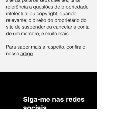
site dá para os seus clientes; uma
referência a questões de propriedade
intelectual ou copyright, quando
relevante; o direito do proprietário do
site de suspender ou cancelar a conta
de um membro; e muito mais.
Para saber mais a respeito, confira o
nosso
artigo
.
Siga-me nas redes
sociais