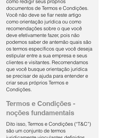
como redigir seus próprios
documentos de Termos e Condições.
Você não deve se fiar neste artigo
como orientação jurídica ou como
recomendações sobre o que você
deve efetivamente fazer, pois não
podemos saber de antemão quais são
os termos específicos que você deseja
estipular entre a sua empresa e seus
clientes e visitantes. Recomendamos
que você busque orientação jurídica
se precisar de ajuda para entender e
criar seus próprios Termos e
Condições.
Termos e Condições -
noções fundamentais
Dito isso, Termos e Condições (“T&C”)
são um conjunto de termos
juridicamente vinculantes definidos