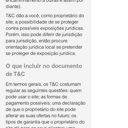
encaminhamento a outras e assim por
diante).
T&C dão a você, como proprietário do
site, a possibilidade de se proteger
contra possíveis exposições jurídicas.
Porém, isso pode diferir de jurisdição
para jurisdição, então procure
orientação jurídica local se pretender
se proteger de exposição jurídica.
O que incluir no documento
de T&C
Em termos gerais, os T&C costumam
regular as seguintes questões: quem
pode usar o site; as formas de
pagamento possíveis; uma declaração
de que o proprietário do site pode
alterar as suas ofertas no futuro; os
tipos de garantia que o proprietário do