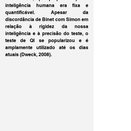
inteligência humana era fixa e 
quantificável. Apesar da 
discordância de Binet com Simon em 
relação à rigidez da nossa 
inteligência e à precisão do teste, o 
teste de QI se popularizou e é 
amplamente utilizado até os dias 
atuais (Dweck, 2008).