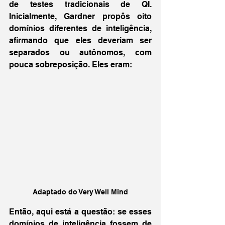
de testes tradicionais de QI. 
Inicialmente, Gardner propôs oito 
domínios diferentes de inteligência, 
afirmando que eles deveriam ser 
separados ou autônomos, com 
pouca sobreposição. Eles eram:
Adaptado do Very Well Mind
Então, aqui está a questão: se esses 
domínios de inteligência fossem de 