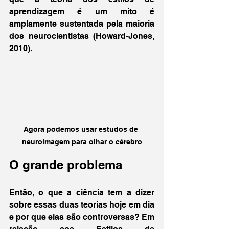
aprendizagem é um mito é 
amplamente sustentada pela maioria 
dos neurocientistas (Howard-Jones, 
2010).
Agora podemos usar estudos de 
neuroimagem para olhar o cérebro
O grande problema
Então, o que a ciência tem a dizer 
sobre essas duas teorias hoje em dia 
e por que elas são controversas? Em 