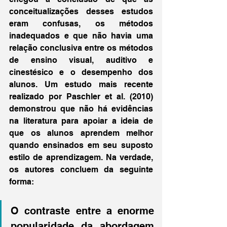
conceitualizações desses estudos 
eram confusas, os métodos 
inadequados e que não havia uma 
relação conclusiva entre os métodos 
de ensino visual, auditivo e 
cinestésico e o desempenho dos 
alunos. Um estudo mais recente 
realizado por Paschler et al. (2010) 
demonstrou que não há evidências 
na literatura para apoiar a ideia de 
que os alunos aprendem melhor 
quando ensinados em seu suposto 
estilo de aprendizagem. Na verdade, 
os autores concluem da seguinte 
forma:
O contraste entre a enorme 
popularidade da abordagem 