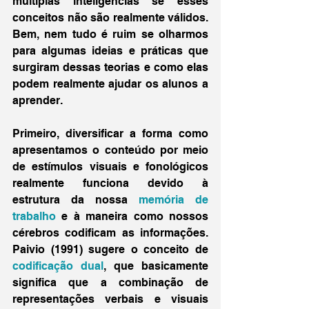
múltiplas inteligências se esses 
conceitos não são realmente válidos. 
Bem, nem tudo é ruim se olharmos 
para algumas ideias e práticas que 
surgiram dessas teorias e como elas 
podem realmente ajudar os alunos a 
aprender.
Primeiro, diversificar a forma como 
apresentamos o conteúdo por meio 
de estímulos visuais e fonológicos 
realmente funciona devido à 
estrutura da nossa 
memória de 
trabalho
 e à maneira como nossos 
cérebros codificam as informações. 
Paivio (1991) sugere o conceito de 
codificação dual
, que basicamente 
significa que a combinação de 
representações verbais e visuais 