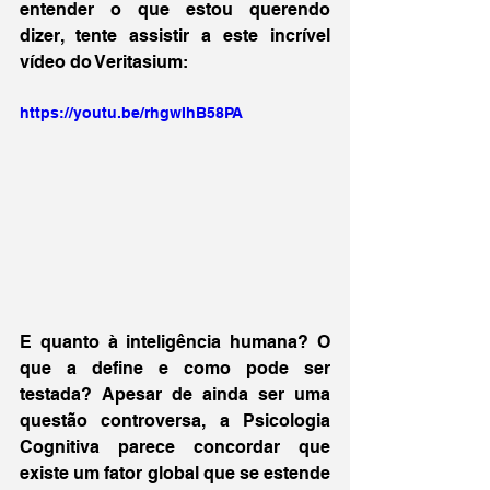
entender o que estou querendo 
dizer, tente assistir a este incrível 
vídeo do Veritasium:
https://youtu.be/rhgwIhB58PA
E quanto à inteligência humana? O 
que a define e como pode ser 
testada? Apesar de ainda ser uma 
questão controversa, a Psicologia 
Cognitiva parece concordar que 
existe um fator global que se estende 