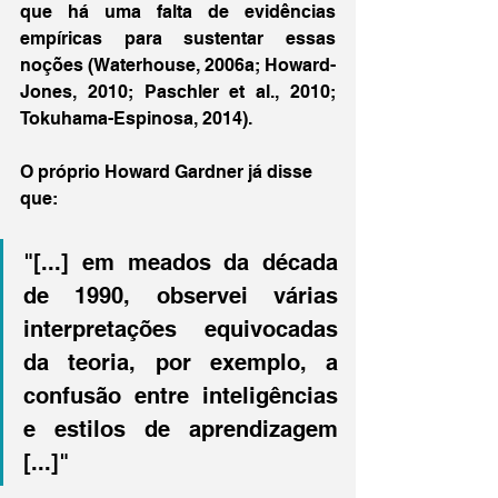
que há uma falta de evidências 
empíricas para sustentar essas 
noções (Waterhouse, 2006a; Howard-
Jones, 2010; Paschler et al., 2010; 
Tokuhama-Espinosa, 2014). 
O próprio Howard Gardner já disse 
que:
"[...] em meados da década 
de 1990, observei várias 
interpretações equivocadas 
da teoria, por exemplo, a 
confusão entre inteligências 
e estilos de aprendizagem 
[...]"