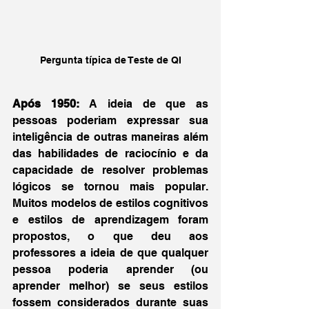
Pergunta típica de Teste de QI
Após 1950:
 A ideia de que as 
pessoas poderiam expressar sua 
inteligência de outras maneiras além 
das habilidades de raciocínio e da 
capacidade de resolver problemas 
lógicos se tornou mais popular. 
Muitos modelos de estilos cognitivos 
e estilos de aprendizagem foram 
propostos, o que deu aos 
professores a ideia de que qualquer 
pessoa poderia aprender (ou 
aprender melhor) se seus estilos 
fossem considerados durante suas 