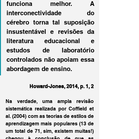
funciona melhor. A 
interconectividade do 
cérebro torna tal suposição 
insustentável e revisões da 
literatura educacional e 
estudos de laboratório 
controlados não apoiam essa 
abordagem de ensino.
Howard-Jones, 2014, p. 1, 2
Na verdade, uma ampla revisão 
sistemática realizada por Coffield et 
al. (2004) com as teorias de estilos de 
aprendizagem mais populares (13 de 
um total de 71, sim, existem muitas!) 
chegou à conclusão de que as 