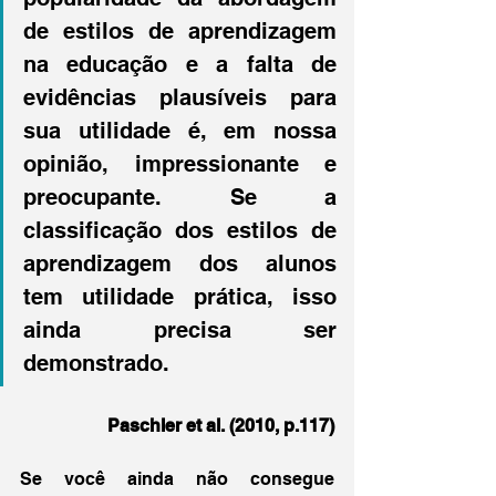
de estilos de aprendizagem 
na educação e a falta de 
evidências plausíveis para 
sua utilidade é, em nossa 
opinião, impressionante e 
preocupante. Se a 
classificação dos estilos de 
aprendizagem dos alunos 
tem utilidade prática, isso 
ainda precisa ser 
demonstrado.
Paschler et al. (2010, p.117)
Se você ainda não consegue 