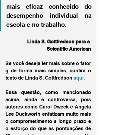
mais eficaz conhecido do 
desempenho individual na 
escola e no trabalho.
Linda S. Gottfredson para a 
Scientific American
Se você deseja ler mais sobre o fator 
g de forma mais simples, confira o 
texto de Linda S. Gottfredson 
aqui
.
Essa questão, como mencionado 
acima, ainda é controversa, pois 
autores como Carol Dweck e Angela 
Lee Duckworth enfatizam muito mais 
o comprometimento a longo prazo e 
o esforço do que as pontuações de 