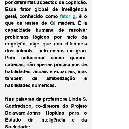
por diferentes aspectos da cognição. 
Esse fator global de inteligência 
geral, conhecido como 
fator g
, é o 
que os testes de QI medem. É a 
capacidade humana de resolver 
problemas lógicos por meio da 
cognição, algo que nos diferencia 
dos animais - pelo menos em grau. 
Para solucionar esses quebra-
cabeças, não apenas precisamos de 
habilidades visuais e espaciais, mas 
também de alfabetização e 
habilidades numéricas.
Nas palavras da professora Linda S. 
Gottfredson, co-diretora do Projeto 
Delaware-Johns Hopkins para o 
Estudo da Inteligência e da 
Sociedade: