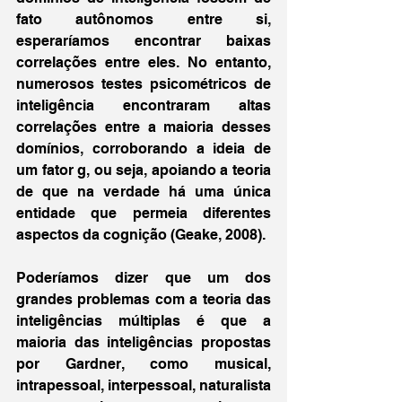
fato autônomos entre si, 
esperaríamos encontrar baixas 
correlações entre eles. No entanto, 
numerosos testes psicométricos de 
inteligência encontraram altas 
correlações entre a maioria desses 
domínios, corroborando a ideia de 
um fator g, ou seja, apoiando a teoria 
de que na verdade há uma única 
entidade que permeia diferentes 
aspectos da cognição (Geake, 2008).
Poderíamos dizer que um dos 
grandes problemas com a teoria das 
inteligências múltiplas é que a 
maioria das inteligências propostas 
por Gardner, como musical, 
intrapessoal, interpessoal, naturalista 