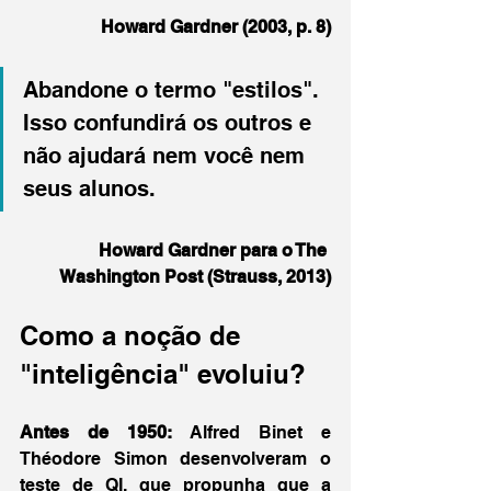
Howard Gardner (2003, p. 8)
Abandone o termo "estilos". 
Isso confundirá os outros e 
não ajudará nem você nem 
seus alunos.
Howard Gardner para o The 
Washington Post (Strauss, 2013)
Como a noção de 
"inteligência" evoluiu?
Antes de 1950:
 Alfred Binet e 
Théodore Simon desenvolveram o 
teste de QI, que propunha que a 