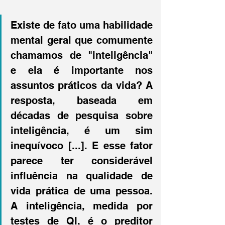
Existe de fato uma habilidade 
mental geral que comumente 
chamamos de "inteligência" 
e ela é importante nos 
assuntos práticos da vida? A 
resposta, baseada em 
décadas de pesquisa sobre 
inteligência, é um sim 
inequívoco [...]. E esse fator 
parece ter considerável 
influência na qualidade de 
vida prática de uma pessoa. 
A inteligência, medida por 
testes de QI, é o preditor 