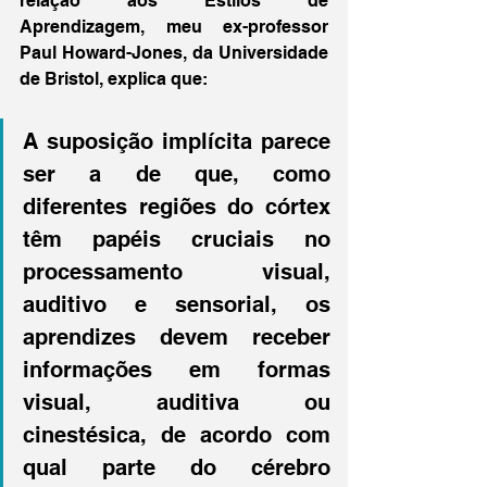
relação aos Estilos de 
Aprendizagem, meu ex-professor 
Paul Howard-Jones, da Universidade 
de Bristol, explica que:
A suposição implícita parece 
ser a de que, como 
diferentes regiões do córtex 
têm papéis cruciais no 
processamento visual, 
auditivo e sensorial, os 
aprendizes devem receber 
informações em formas 
visual, auditiva ou 
cinestésica, de acordo com 
qual parte do cérebro 