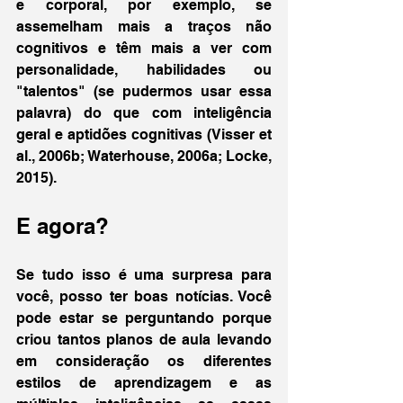
e corporal, por exemplo, se 
assemelham mais a traços não 
cognitivos e têm mais a ver com 
personalidade, habilidades ou 
"talentos" (se pudermos usar essa 
palavra) do que com inteligência 
geral e aptidões cognitivas (Visser et 
al., 2006b; Waterhouse, 2006a; Locke, 
2015).
E agora?
Se tudo isso é uma surpresa para 
você, posso ter boas notícias. Você 
pode estar se perguntando porque 
criou tantos planos de aula levando 
em consideração os diferentes 
estilos de aprendizagem e as 