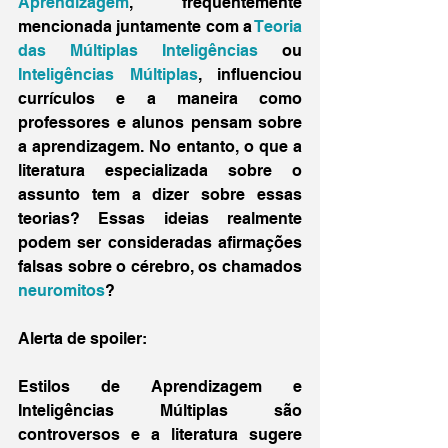
Aprendizagem
, frequentemente 
mencionada juntamente com a 
Teoria 
das Múltiplas Inteligências
 ou 
Inteligências Múltiplas
, influenciou 
currículos e a maneira como 
professores e alunos pensam sobre 
a aprendizagem. No entanto, o que a 
literatura especializada sobre o 
assunto tem a dizer sobre essas 
teorias? Essas ideias realmente 
podem ser consideradas afirmações 
falsas sobre o cérebro, os chamados 
neuromitos
?
Alerta de spoiler:
Estilos de Aprendizagem e 
Inteligências Múltiplas são 
controversos e a literatura sugere 