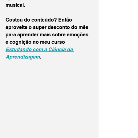
musical.
Gostou do conteúdo? Então 
aproveite o super desconto do mês 
para aprender mais sobre emoções 
e cognição no meu curso 
Estudando com a Ciência da 
Aprendizagem
. 