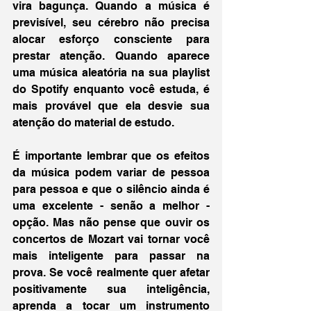
vira bagunça. Quando a música é 
previsível, seu cérebro não precisa 
alocar esforço consciente para 
prestar atenção. Quando aparece 
uma música aleatória na sua playlist 
do Spotify enquanto você estuda, é 
mais provável que ela desvie sua 
atenção do material de estudo. 
É importante lembrar que os efeitos 
da música podem variar de pessoa 
para pessoa e que o silêncio ainda é 
uma excelente - senão a melhor - 
opção. Mas não pense que ouvir os 
concertos de Mozart vai tornar você 
mais inteligente para passar na 
prova. Se você realmente quer afetar 
positivamente sua inteligência, 
aprenda a tocar um instrumento 