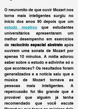
O neuromito de que ouvir Mozart nos 
torna mais inteligentes surgiu no 
início dos anos 90 depois que um 
estudo mostrou
 que estudantes 
universitários apresentaram um 
melhor desempenho em exercícios 
de 
raciocínio espacial abstrato
 após 
ouvirem uma sonata de Mozart por 
apenas 10 minutos. A mídia adorou 
saber sobre o estudo e adivinhe só o 
que aconteceu? Os resultados foram 
generalizados e a notícia saiu que a 
música de Mozart tornava as 
pessoas mais inteligentes. A 
repercussão foi tão grande que é 
provável que alguém já tenha 
recomendado que você escute 