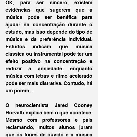
OK, para ser sincero, existem 
evidências que sugerem que a 
música pode ser benéfica para 
ajudar na concentração durante o 
estudo, mas isso depende do tipo de 
música e da preferência individual. 
Estudos indicam que música 
clássica ou instrumental pode ter um 
efeito positivo na concentração e 
reduzir a ansiedade, enquanto 
música com letras e ritmo acelerado 
pode ser mais distrativa. Contudo, há 
um porém...
O neurocientista Jared Cooney 
Horvath explica bem o que acontece. 
Mesmo com professores e pais 
reclamando, muitos alunos juram 
que os fones de ouvido e a música 