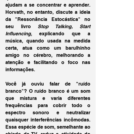
ajudam a se concentrar e aprender. 
Horvath, no entanto, discute a ideia 
da "Ressonância Estocástica" no 
seu livro 
Stop Talking, Start 
Influencing
, explicando que a 
música, quando usada na medida 
certa, atua como um barulhinho 
amigo no cérebro, melhorando a 
atenção e facilitando o foco nas 
informações. 
Você já ouviu falar de "ruído 
branco"? O ruído branco é um som 
que mistura e varia diferentes 
frequências para cobrir todo o 
espectro sonoro e neutralizar 
quaisquer interferências incômodas. 
Essa espécie de som, semelhante ao 