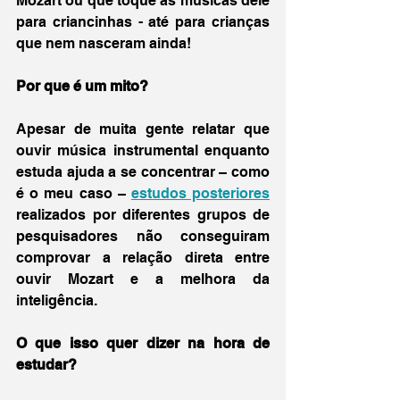
Mozart ou que toque as músicas dele 
para criancinhas - até para crianças 
que nem nasceram ainda!
Por que é um mito?
Apesar de muita gente relatar que 
ouvir música instrumental enquanto 
estuda ajuda a se concentrar – como 
é o meu caso – 
estudos posteriores
realizados por diferentes grupos de 
pesquisadores não conseguiram 
comprovar a relação direta entre 
ouvir Mozart e a melhora da 
inteligência. 
O que isso quer dizer na hora de 
estudar?