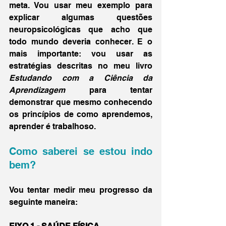
meta. Vou usar meu exemplo para 
explicar algumas questões 
neuropsicológicas que acho que 
todo mundo deveria conhecer. E o 
mais importante: vou usar as 
estratégias descritas no meu livro 
Estudando com a Ciência da 
Aprendizagem 
para tentar 
demonstrar que mesmo conhecendo 
os princípios de como aprendemos, 
aprender é trabalhoso. 
Como saberei se estou indo 
bem?
Vou tentar medir meu progresso da 
seguinte maneira: