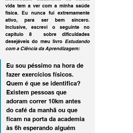
vida tem a ver com a minha saúde 
física. Eu nunca fui extremamente 
ativo, para ser bem sincero. 
Inclusive, escrevi o seguinte no 
capítulo 8  sobre dificuldades 
desejáveis do meu livro 
Estudando 
com a Ciência da Aprendizagem:
Eu sou péssimo na hora de 
fazer exercícios físicos. 
Quem é que se identifica? 
Existem pessoas que 
adoram correr 10km antes 
do café da manhã ou que 
ficam na porta da academia 
às 6h esperando alguém 