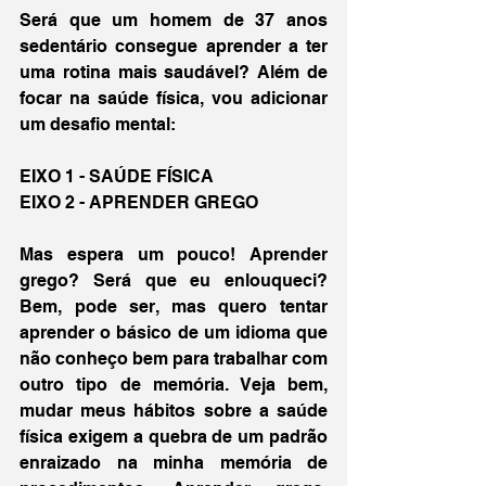
Será que um homem de 37 anos 
sedentário consegue aprender a ter 
uma rotina mais saudável? Além de 
focar na saúde física, vou adicionar 
um desafio mental:
EIXO 1 - SAÚDE FÍSICA
EIXO 2 - APRENDER GREGO
Mas espera um pouco! Aprender 
grego? Será que eu enlouqueci? 
Bem, pode ser, mas quero tentar 
aprender o básico de um idioma que 
não conheço bem para trabalhar com 
outro tipo de memória. Veja bem, 
mudar meus hábitos sobre a saúde 
física exigem a quebra de um padrão 
enraizado na minha memória de 