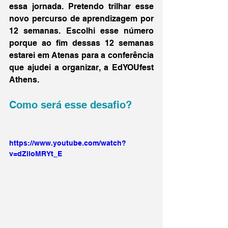
essa jornada. Pretendo trilhar esse 
novo percurso de aprendizagem por 
12 semanas. Escolhi esse número 
porque ao fim dessas 12 semanas 
estarei em Atenas para a conferência 
que ajudei a organizar, a EdYOUfest 
Athens. 
Como será esse desafio?
https://www.youtube.com/watch?
v=dZlloMRYt_E