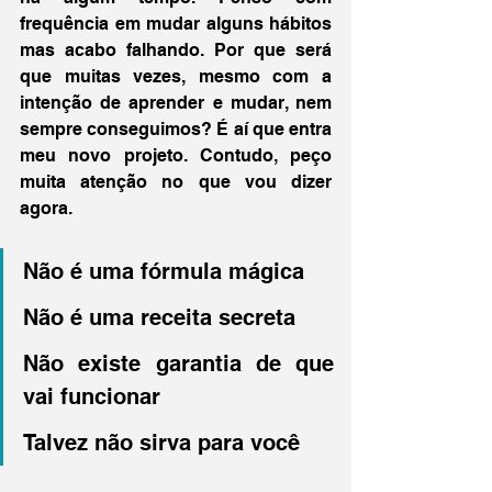
frequência em mudar alguns hábitos 
mas acabo falhando. Por que será 
que muitas vezes, mesmo com a 
intenção de aprender e mudar, nem 
sempre conseguimos? É aí que entra 
meu novo projeto. Contudo, peço 
muita atenção no que vou dizer 
agora.
Não é uma fórmula mágica
Não é uma receita secreta
Não existe garantia de que 
vai funcionar
Talvez não sirva para você