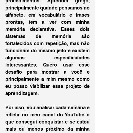
procedimentos. Aprender grego, 
principalmente quando pensamos no 
alfabeto, em vocabulário e frases 
prontas, tem a ver com minha 
memória declarativa. Esses dois 
sistemas de memória são 
fortalecidos com repetição, mas não 
funcionam do mesmo jeito e existem 
algumas especificidades 
interessantes. Quero usar esse 
desafio para mostrar a você e 
principalmente a mim mesmo como 
eu posso viabilizar esse projeto de 
aprendizagem. 
Por isso, vou analisar cada semana e 
refletir no meu canal do YouTube o 
que consegui conquistar e se estou 
mais ou menos próximo da minha 