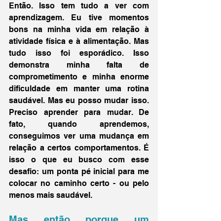
Então. Isso tem tudo a ver com 
aprendizagem. Eu tive momentos 
bons na minha vida em relação à 
atividade física e à alimentação. Mas 
tudo isso foi esporádico. Isso 
demonstra minha falta de 
comprometimento e minha enorme 
dificuldade em manter uma rotina 
saudável. Mas eu posso mudar isso. 
Preciso aprender para mudar. De 
fato, quando aprendemos, 
conseguimos ver uma mudança em 
relação a certos comportamentos. É 
isso o que eu busco com esse 
desafio: um ponta pé inicial para me 
colocar no caminho certo - ou pelo 
menos mais saudável.
Mas então porque um 