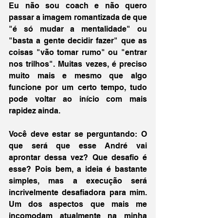
Eu não sou coach e não quero 
passar a imagem romantizada de que 
"é só mudar a mentalidade" ou 
"basta a gente decidir fazer" que as 
coisas "vão tomar rumo" ou "entrar 
nos trilhos". Muitas vezes, é preciso 
muito mais e mesmo que algo 
funcione por um certo tempo, tudo 
pode voltar ao início com mais 
rapidez ainda. 
Você deve estar se perguntando: O 
que será que esse André vai 
aprontar dessa vez? Que desafio é 
esse? Pois bem, a ideia é bastante 
simples, mas a execução será 
incrivelmente desafiadora para mim. 
Um dos aspectos que mais me 
incomodam atualmente na minha 