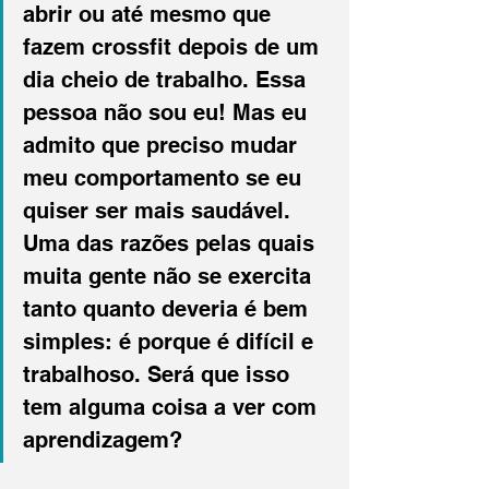
abrir ou até mesmo que 
fazem crossfit depois de um 
dia cheio de trabalho. Essa 
pessoa não sou eu! Mas eu 
admito que preciso mudar 
meu comportamento se eu 
quiser ser mais saudável. 
Uma das razões pelas quais 
muita gente não se exercita 
tanto quanto deveria é bem 
simples: é porque é difícil e 
trabalhoso. Será que isso 
tem alguma coisa a ver com 
aprendizagem?